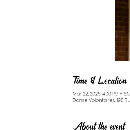
Time & Location
Mar 22, 2026, 4:00 PM – 6:
Danse Volontaires, 198 Ru
About the event