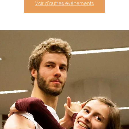
Voir d'autres événements