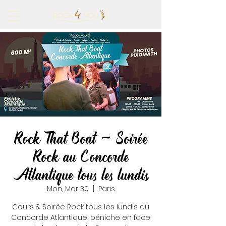
Rock That Boat - Soirée
Rock au Concorde
Atlantique tous les lundis
Mon, Mar 30
  |  
Paris
Cours & Soirée Rock tous les lundis au
Concorde Atlantique, péniche en face