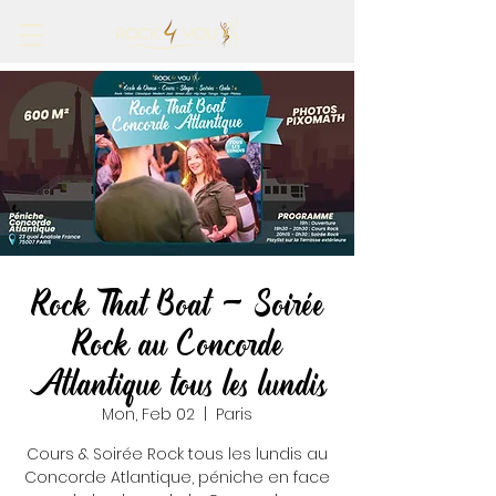
Rock That Boat - Soirée
Rock au Concorde
Atlantique tous les lundis
Mon, Feb 02
  |  
Paris
Cours & Soirée Rock tous les lundis au
Concorde Atlantique, péniche en face