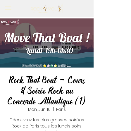
Rock That Boat - Cours
& Soirée Rock au
Concorde Atlantique (1)
Mon, Jun 10
  |  
Paris
Découvrez les plus grosses soirées
Rock de Paris tous les lundis soirs,