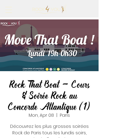
Rock That Boat - Cours
& Soirée Rock au
Concorde Atlantique (1)
Mon, Apr 08
  |  
Paris
Découvrez les plus grosses soirées
Rock de Paris tous les lundis soirs,