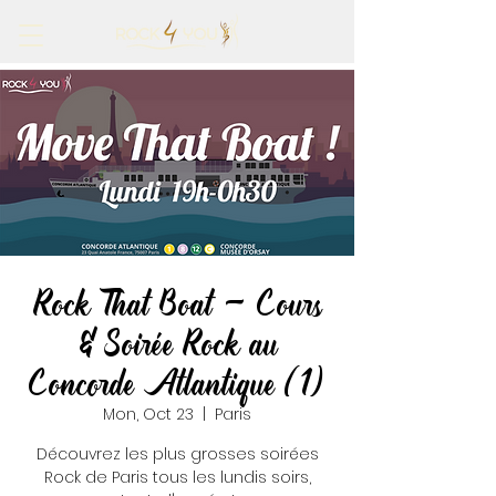
Rock That Boat - Cours
& Soirée Rock au
Concorde Atlantique (1)
Mon, Oct 23
  |  
Paris
Découvrez les plus grosses soirées
Rock de Paris tous les lundis soirs,