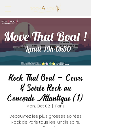
Rock That Boat - Cours
& Soirée Rock au
Concorde Atlantique (1)
Mon, Oct 02
  |  
Paris
Découvrez les plus grosses soirées
Rock de Paris tous les lundis soirs,