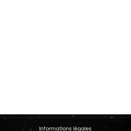
Informations légales