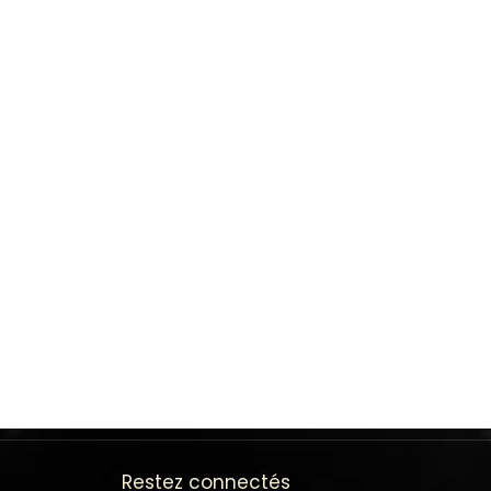
Restez connectés