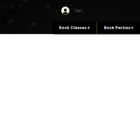
Connexion
Rock Classes ▾
Rock Parties ▾