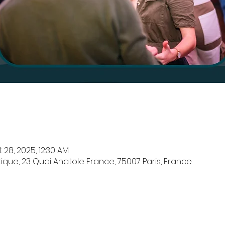
 28, 2025, 12:30 AM
que, 23 Quai Anatole France, 75007 Paris, France