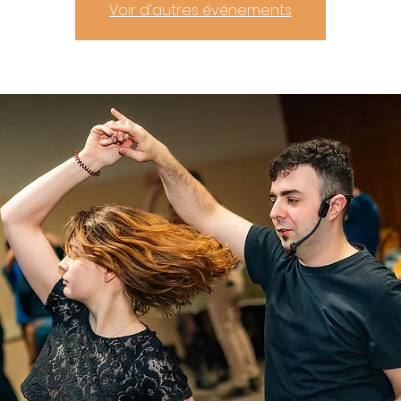
Voir d'autres événements