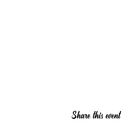
Share this event