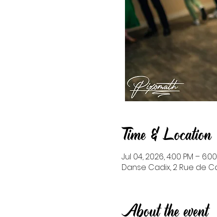
Time & Location
Jul 04, 2026, 4:00 PM – 6:0
Danse Cadix, 2 Rue de Cad
About the event