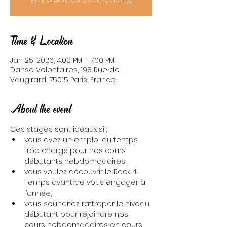
Time & Location
Jan 25, 2026, 4:00 PM – 7:00 PM
Danse Volontaires, 198 Rue de
Vaugirard, 75015 Paris, France
About the event
Ces stages sont idéaux si :
vous avez un emploi du temps 
trop chargé pour nos cours 
débutants hebdomadaires,
vous voulez découvrir le Rock 4 
Temps avant de vous engager à 
l’année,
vous souhaitez rattraper le niveau 
débutant pour rejoindre nos 
cours hebdomadaires en cours 