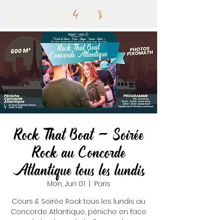
Rock That Boat - Soirée
Rock au Concorde
Atlantique tous les lundis
Mon, Jun 01
  |  
Paris
Cours & Soirée Rock tous les lundis au
Concorde Atlantique, péniche en face