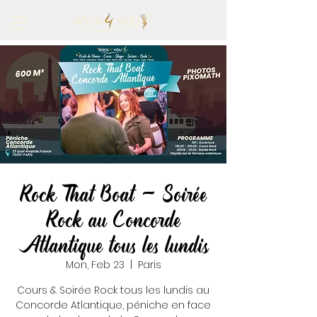
Rock That Boat - Soirée
Rock au Concorde
Atlantique tous les lundis
Mon, Feb 23
  |  
Paris
Cours & Soirée Rock tous les lundis au
Concorde Atlantique, péniche en face