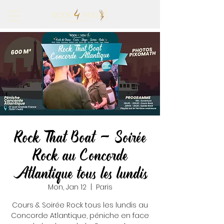
Rock That Boat - Soirée
Rock au Concorde
Atlantique tous les lundis
Mon, Jan 12
  |  
Paris
Cours & Soirée Rock tous les lundis au
Concorde Atlantique, péniche en face