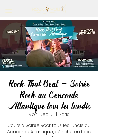
Rock That Boat - Soirée
Rock au Concorde
Atlantique tous les lundis
Mon, Dec 15
  |  
Paris
Cours & Soirée Rock tous les lundis au
Concorde Atlantique, péniche en face