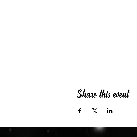
Share this event