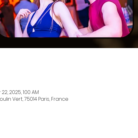
 22, 2025, 1:00 AM
ulin Vert, 75014 Paris, France