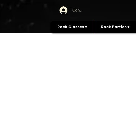
Connexion
Rock Classes ▾
Rock Parties ▾