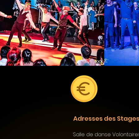
Adresses des Stage
Salle de danse Volontaire