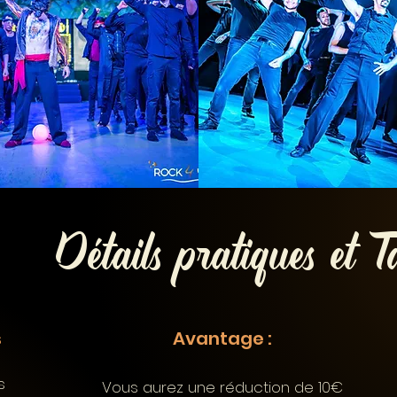
Détails pratiques et T
s
Avantage :
s
Vous aurez une réduction de 10€