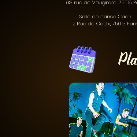
98 rue de Vaugirard, 75015 P
Salle de danse Cadix
2 Rue de Cadix, 75015 Pari
Pla