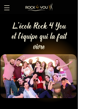
L’école Rock 4 You
et l’équipe qui la fait
vivre