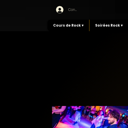
Connexion
Cours de Rock ▾
Soirées Rock ▾