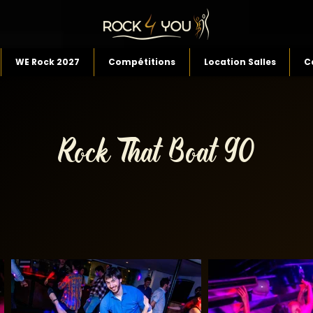
WE Rock 2027
Compétitions
Location Salles
C
Rock That Boat 90