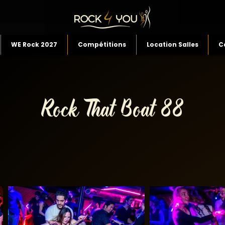
WE Rock 2027
Compétitions
Location Salles
C
Rock That Boat 88