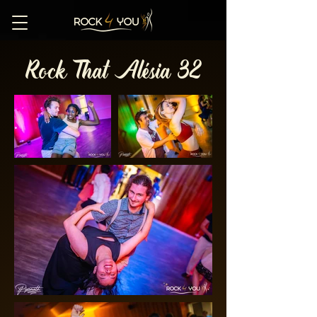
Rock That Alésia 32