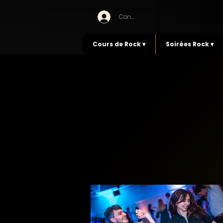
Connexion
Cours de Rock ▾
Soirées Rock ▾