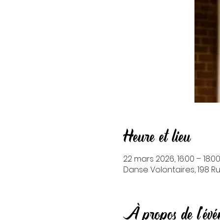
Heure et lieu
22 mars 2026, 16:00 – 18:0
Danse Volontaires, 198 Ru
À propos de l'év