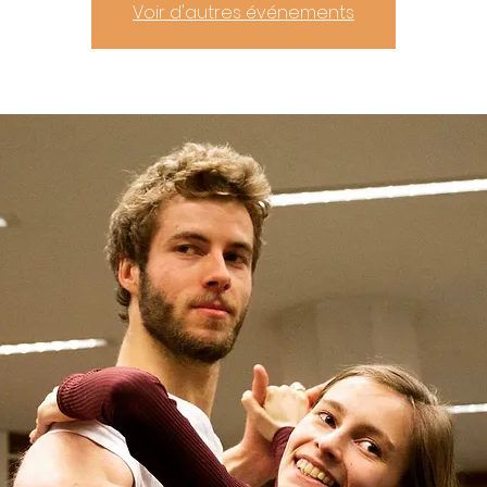
Voir d'autres événements