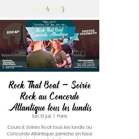
Rock That Boat - Soirée
Rock au Concorde
Atlantique tous les lundis
lun. 13 juil.
  |  
Paris
Cours & Soirée Rock tous les lundis au
Concorde Atlantique, péniche en face