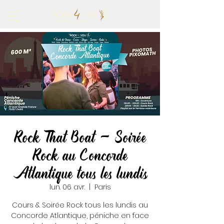
Rock That Boat - Soirée
Rock au Concorde
Atlantique tous les lundis
lun. 06 avr.
  |  
Paris
Cours & Soirée Rock tous les lundis au
Concorde Atlantique, péniche en face