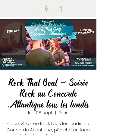
Rock That Boat - Soirée
Rock au Concorde
Atlantique tous les lundis
lun. 08 sept.
  |  
Paris
Cours & Soirée Rock tous les lundis au
Concorde Atlantique, péniche en face