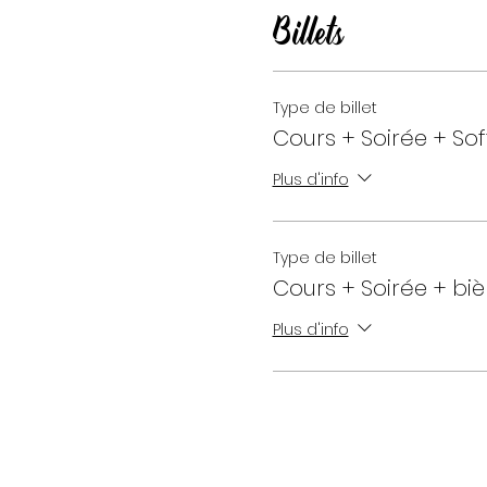
Billets
Type de billet
Cours + Soirée + Sof
Plus d'info
Type de billet
Cours + Soirée + biè
Plus d'info