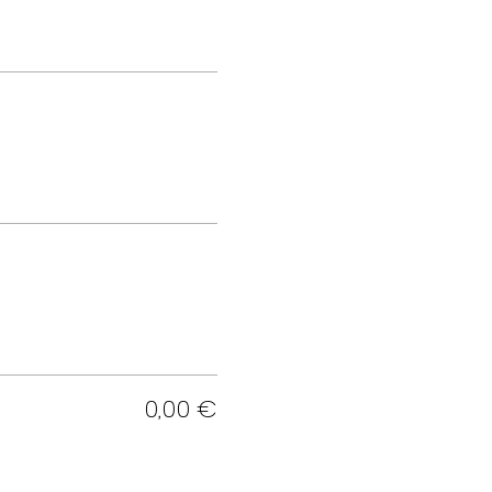
0,00 €