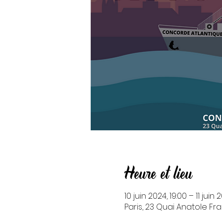
Heure et lieu
10 juin 2024, 19:00 – 11 juin 
Paris, 23 Quai Anatole Fr