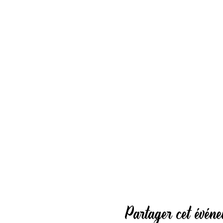
Partager cet évén