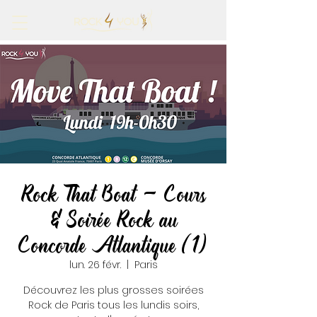
Rock That Boat - Cours
& Soirée Rock au
Concorde Atlantique (1)
lun. 26 févr.
  |  
Paris
Découvrez les plus grosses soirées
Rock de Paris tous les lundis soirs,