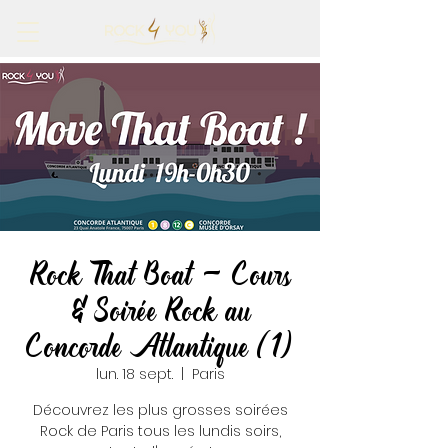
Rock That Boat - Cours
& Soirée Rock au
Concorde Atlantique (1)
lun. 18 sept.
  |  
Paris
Découvrez les plus grosses soirées
Rock de Paris tous les lundis soirs,