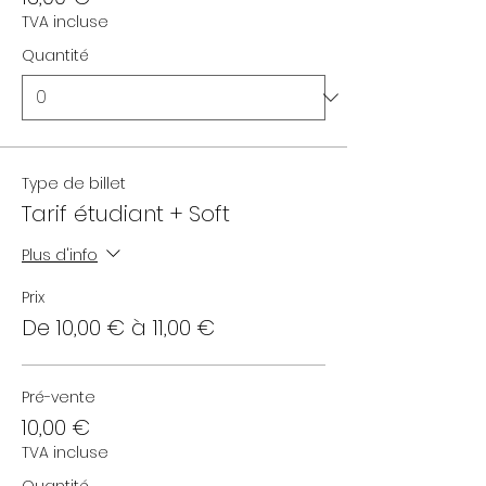
TVA incluse
Quantité
Type de billet
Tarif étudiant + Soft
Plus d'info
Prix
De 10,00 € à 11,00 €
Pré-vente
10,00 €
TVA incluse