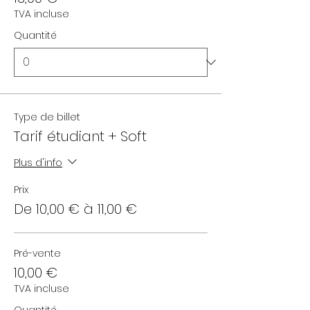
TVA incluse
Quantité
Type de billet
Tarif étudiant + Soft
Plus d'info
Prix
De 10,00 € à 11,00 €
Pré-vente
10,00 €
TVA incluse