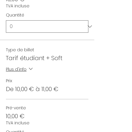
TVA incluse
Quantité
Type de billet
Tarif étudiant + Soft
Plus d'info
Prix
De 10,00 € à 11,00 €
Pré-vente
10,00 €
TVA incluse