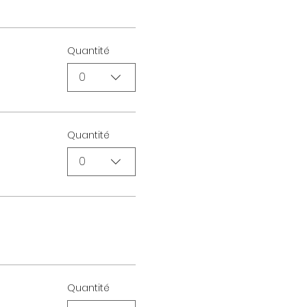
Quantité
0
Quantité
0
Quantité