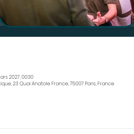
ars 2027, 00:30
que, 23 Quai Anatole France, 75007 Paris, France