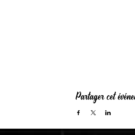
Partager cet évén