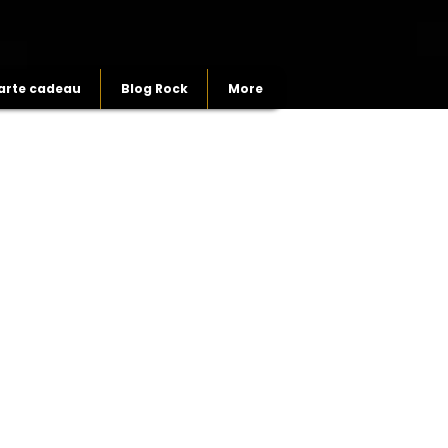
arte cadeau
Blog Rock
More