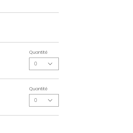
Quantité
0
Quantité
0