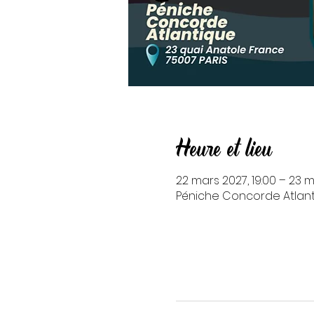
Heure et lieu
22 mars 2027, 19:00 – 23 m
Péniche Concorde Atlanti