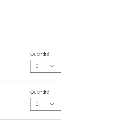
Quantité
0
Quantité
0