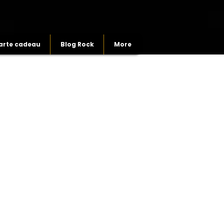
arte cadeau
Blog Rock
More