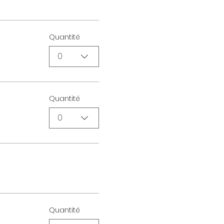
Quantité
0
Quantité
0
Quantité