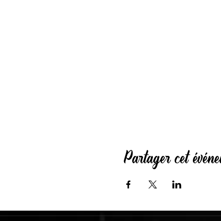
Partager cet évén