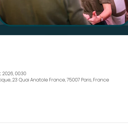
. 2026, 00:30
que, 23 Quai Anatole France, 75007 Paris, France