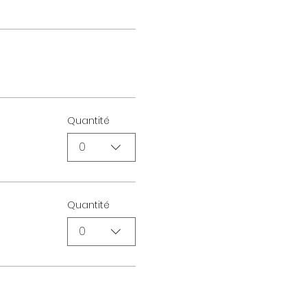
Quantité
0
Quantité
0