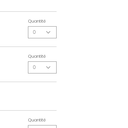
Quantité
0
Quantité
0
Quantité