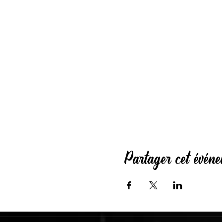
Partager cet évén