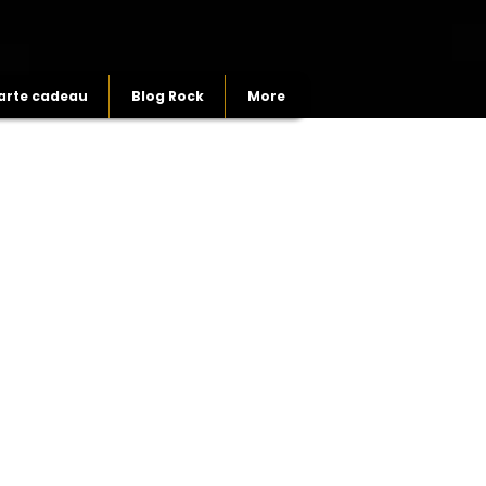
arte cadeau
Blog Rock
More