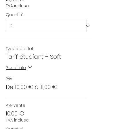
TVA incluse
Quantité
Type de billet
Tarif étudiant + Soft
Plus d'info
Prix
De 10,00 € à 11,00 €
Pré-vente
10,00 €
TVA incluse