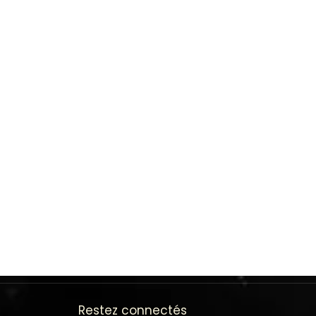
Restez connectés