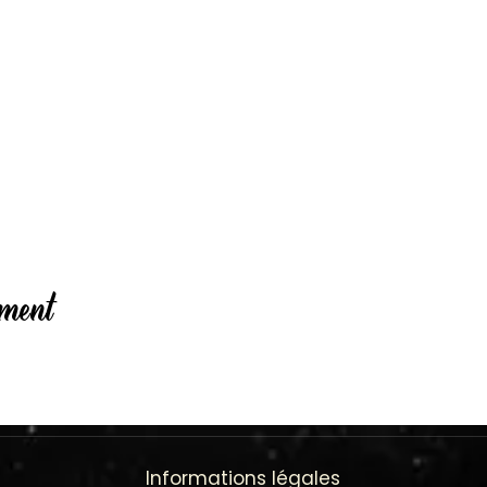
ement
Informations légales