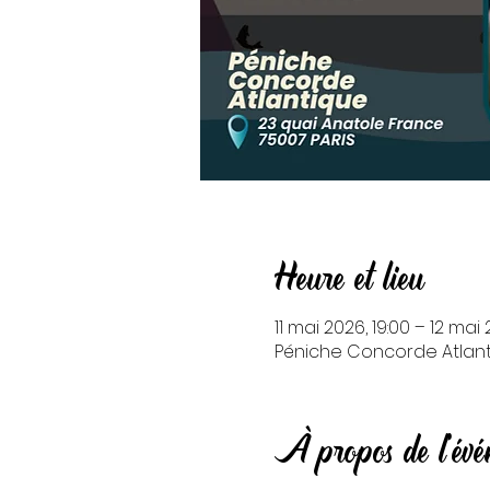
Heure et lieu
11 mai 2026, 19:00 – 12 mai
Péniche Concorde Atlanti
À propos de l'év