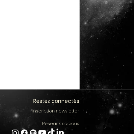
Restez connectés
Inscription newsletter
Réseaux sociaux