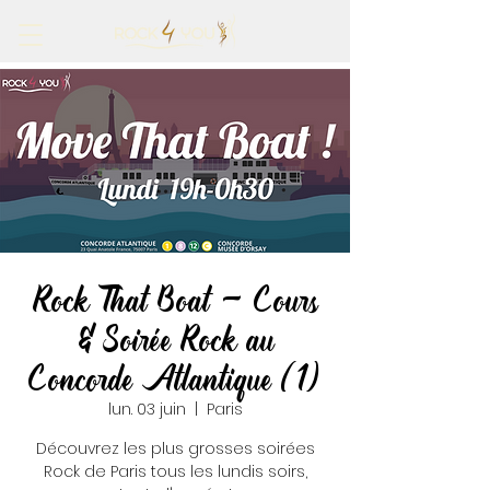
Rock That Boat - Cours
& Soirée Rock au
Concorde Atlantique (1)
lun. 03 juin
  |  
Paris
Découvrez les plus grosses soirées
Rock de Paris tous les lundis soirs,