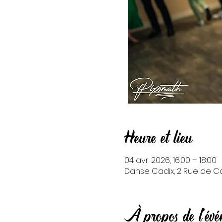
Heure et lieu
04 avr. 2026, 16:00 – 18:00
Danse Cadix, 2 Rue de Cad
À propos de l'év