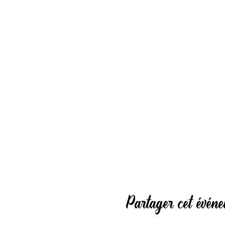
Partager cet évén