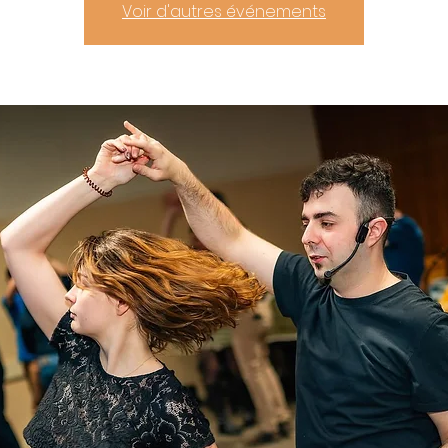
Voir d'autres événements