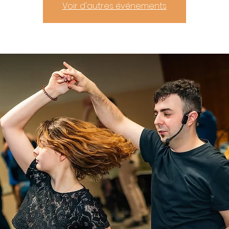
Voir d'autres événements