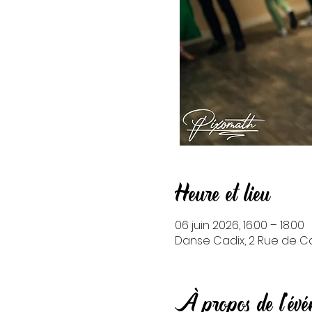
Heure et lieu
06 juin 2026, 16:00 – 18:00
Danse Cadix, 2 Rue de Cad
À propos de l'év