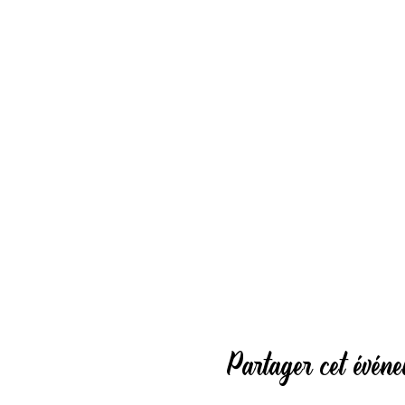
Partager cet évén