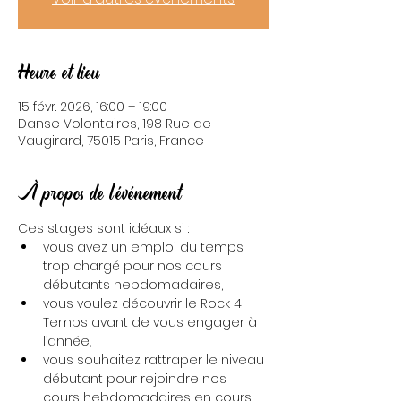
Heure et lieu
15 févr. 2026, 16:00 – 19:00
Danse Volontaires, 198 Rue de
Vaugirard, 75015 Paris, France
À propos de l'événement
Ces stages sont idéaux si :
vous avez un emploi du temps 
trop chargé pour nos cours 
débutants hebdomadaires,
vous voulez découvrir le Rock 4 
Temps avant de vous engager à 
l’année,
vous souhaitez rattraper le niveau 
débutant pour rejoindre nos 
cours hebdomadaires en cours 