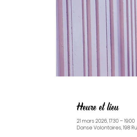
Heure et lieu
21 mars 2026, 17:30 – 19:00
Danse Volontaires, 198 Ru