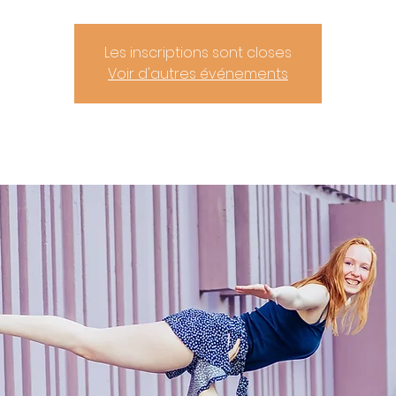
Les inscriptions sont closes
Voir d'autres événements