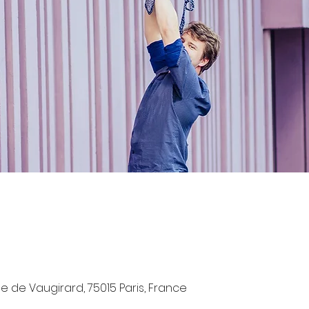
e de Vaugirard, 75015 Paris, France