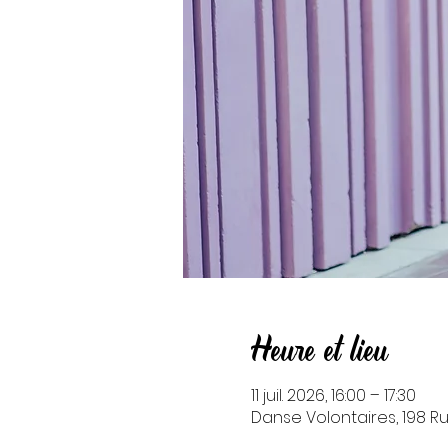
Heure et lieu
11 juil. 2026, 16:00 – 17:30
Danse Volontaires, 198 Ru