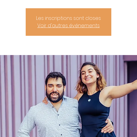
Les inscriptions sont closes
Voir d'autres événements