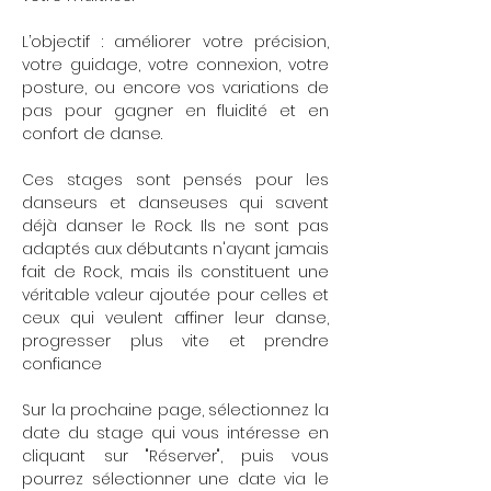
L’objectif : améliorer votre précision, 
votre guidage, votre connexion, votre 
posture, ou encore vos variations de 
pas pour gagner en fluidité et en 
confort de danse.
Ces stages sont pensés pour les 
danseurs et danseuses qui savent 
déjà danser le Rock. Ils ne sont pas 
adaptés aux débutants n'ayant jamais 
fait de Rock, mais ils constituent une 
véritable valeur ajoutée pour celles et 
ceux qui veulent affiner leur danse, 
progresser plus vite et prendre 
confiance
Sur la prochaine page, sélectionnez la 
date du stage qui vous intéresse en 
cliquant sur "Réserver", puis vous 
pourrez sélectionner une date via le 