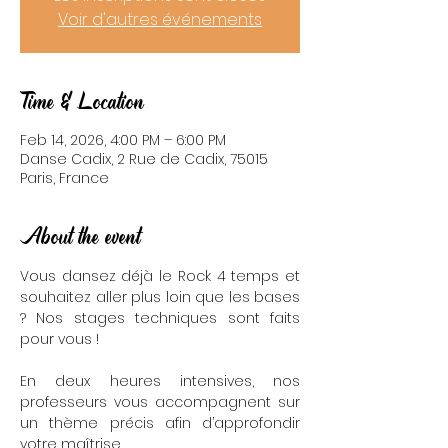
Voir d'autres événements
Time & Location
Feb 14, 2026, 4:00 PM – 6:00 PM
Danse Cadix, 2 Rue de Cadix, 75015
Paris, France
About the event
Vous dansez déjà le Rock 4 temps et 
souhaitez aller plus loin que les bases 
? Nos stages techniques sont faits 
pour vous !
En deux heures intensives, nos 
professeurs vous accompagnent sur 
un thème précis afin d’approfondir 
votre maîtrise.