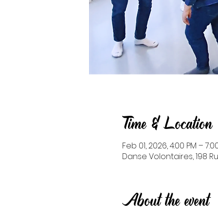
Time & Location
Feb 01, 2026, 4:00 PM – 7:0
Danse Volontaires, 198 Ru
About the event