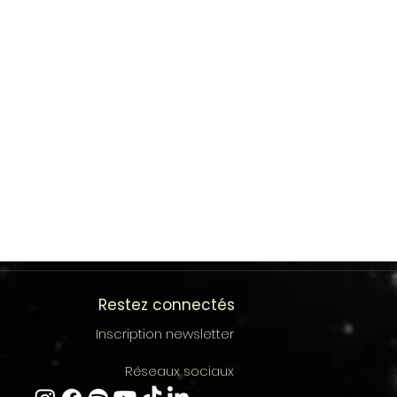
Restez connectés
Inscription newsletter
Réseaux sociaux