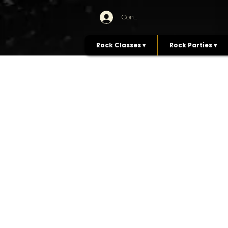
Connexion
Rock Classes ▾
Rock Parties ▾