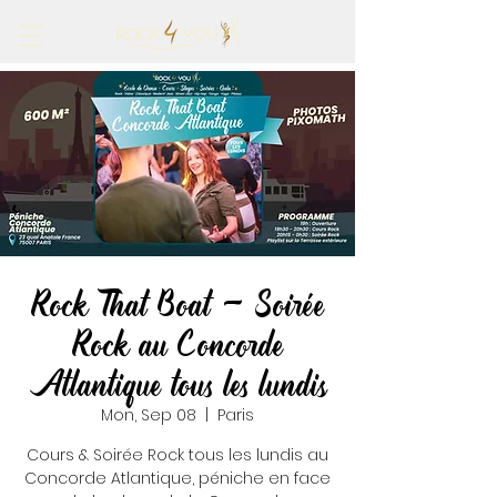
Rock That Boat - Soirée
Rock au Concorde
Atlantique tous les lundis
Mon, Sep 08
  |  
Paris
Cours & Soirée Rock tous les lundis au
Concorde Atlantique, péniche en face